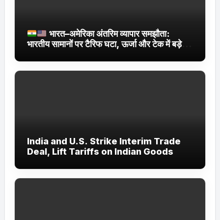
भारत–अमेरिका अंतरिम व्यापार समझौता:
भारतीय सामानों पर टैरिफ घटा, ऊर्जा और टेक में बड़े
सौदे
India and U.S. Strike Interim Trade
Deal, Lift Tariffs on Indian Goods