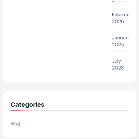
February
2026
January
2025
July
2023
Categories
Blog