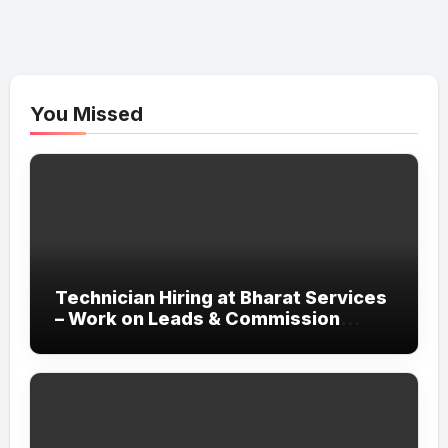
You Missed
Technician Hiring at Bharat Services
– Work on Leads & Commission
Basis