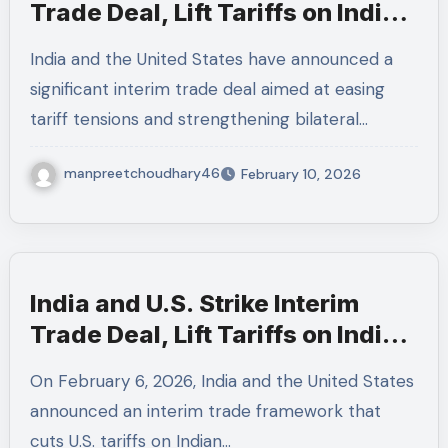
Trade Deal, Lift Tariffs on Indian
Goods
India and the United States have announced a
significant interim trade deal aimed at easing
tariff tensions and strengthening bilateral…
manpreetchoudhary46
February 10, 2026
India and U.S. Strike Interim
Trade Deal, Lift Tariffs on Indian
Goods
On February 6, 2026, India and the United States
announced an interim trade framework that
cuts U.S. tariffs on Indian…