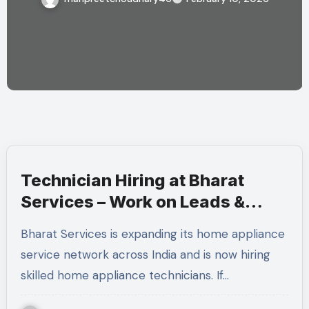
Technician Hiring at Bharat
Services – Work on Leads &
Commission Basis
Bharat Services is expanding its home appliance
service network across India and is now hiring
skilled home appliance technicians. If…