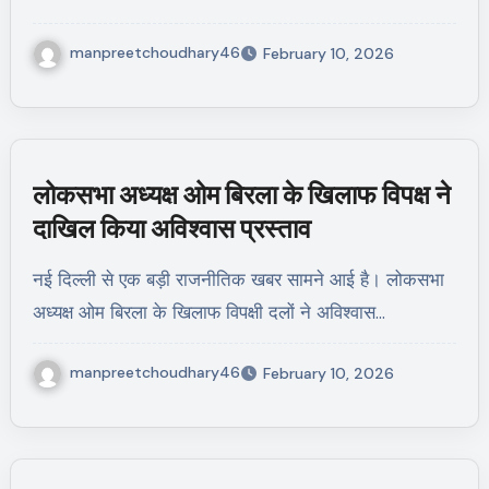
manpreetchoudhary46
February 10, 2026
लोकसभा अध्यक्ष ओम बिरला के खिलाफ विपक्ष ने
दाखिल किया अविश्वास प्रस्ताव
नई दिल्ली से एक बड़ी राजनीतिक खबर सामने आई है। लोकसभा
अध्यक्ष ओम बिरला के खिलाफ विपक्षी दलों ने अविश्वास…
manpreetchoudhary46
February 10, 2026