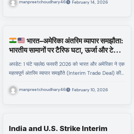
manpreetchoudhary46
February 14, 2026
भारत–अमेरिका अंतरिम व्यापार समझौता:
भारतीय सामानों पर टैरिफ घटा, ऊर्जा और टेक में
बड़े सौदे
अपडेट: 1 घंटे पहले6 फरवरी 2026 को भारत और अमेरिका ने एक
महत्वपूर्ण अंतरिम व्यापार समझौते (Interim Trade Deal) की…
manpreetchoudhary46
February 10, 2026
India and U.S. Strike Interim