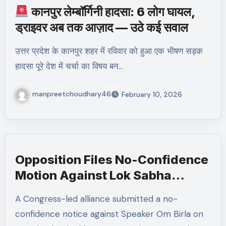
कानपुर लेम्बॉर्गिनी हादसा: 6 लोग घायल,
ड्राइवर अब तक आज़ाद — उठे कई सवाल
उत्तर प्रदेश के कानपुर शहर में रविवार को हुआ एक भीषण सड़क
हादसा पूरे देश में चर्चा का विषय बन…
manpreetchoudhary46
February 10, 2026
Opposition Files No-Confidence
Motion Against Lok Sabha
Speaker Om Birla
A Congress-led alliance submitted a no-
confidence notice against Speaker Om Birla on