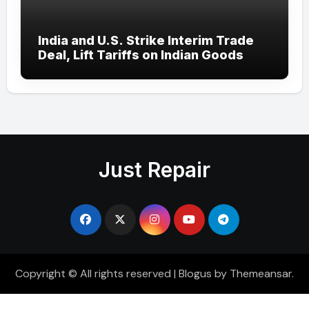
India and U.S. Strike Interim Trade
Deal, Lift Tariffs on Indian Goods
Just Repair
Copyright © All rights reserved
|
Blogus
by
Themeansar
.